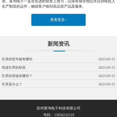
势。莱鸿电子一直在先进的研发上努力，以保有领导地位并且持续投入
生产制造的运作，确保客户收到高品质产品及服务。
查看更多+
新闻资讯
扎带的型号都有哪些
2025-05-15
简述扎带的材质
2025-05-15
扎带的用途有哪些？
2025-05-15
扎带是什么？
2025-05-15
苏州莱鸿电子科技有限公司
号码：15850232519