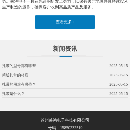
势。莱鸿电子一直在先进的研发上努力，以保有领导地位并且持续投入
生产制造的运作，确保客户收到高品质产品及服务。
查看更多+
新闻资讯
扎带的型号都有哪些
2025-05-15
简述扎带的材质
2025-05-15
扎带的用途有哪些？
2025-05-15
扎带是什么？
2025-05-15
苏州莱鸿电子科技有限公司
号码：15850232519