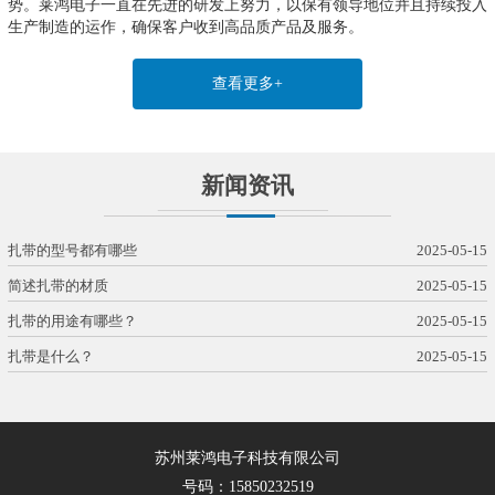
势。莱鸿电子一直在先进的研发上努力，以保有领导地位并且持续投入
生产制造的运作，确保客户收到高品质产品及服务。
查看更多+
新闻资讯
扎带的型号都有哪些
2025-05-15
简述扎带的材质
2025-05-15
扎带的用途有哪些？
2025-05-15
扎带是什么？
2025-05-15
苏州莱鸿电子科技有限公司
号码：15850232519